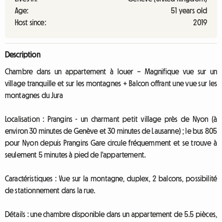
Age:
51 years old
Host since:
2019
Description
Chambre dans un appartement à louer – Magnifique vue sur un
village tranquille et sur les montagnes + Balcon offrant une vue sur les
montagnes du Jura
Localisation : Prangins - un charmant petit village près de Nyon (à
environ 30 minutes de Genève et 30 minutes de Lausanne) ; le bus 805
pour Nyon depuis Prangins Gare circule fréquemment et se trouve à
seulement 5 minutes à pied de l'appartement.
Caractéristiques : Vue sur la montagne, duplex, 2 balcons, possibilité
de stationnement dans la rue.
Détails : une chambre disponible dans un appartement de 5.5 pièces,